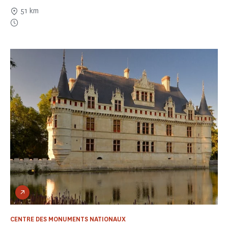
51 km
CENTRE DES MONUMENTS NATIONAUX