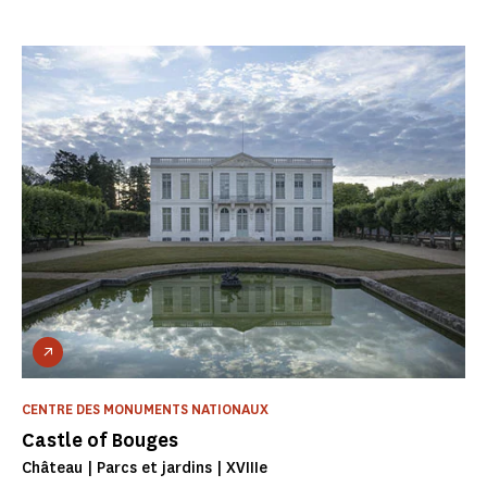
CENTRE DES MONUMENTS NATIONAUX
Castle of Bouges
Château | Parcs et jardins | XVIIIe