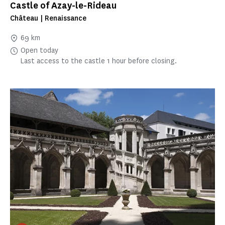
Castle of Azay-le-Rideau
Château | Renaissance
69 km
Open today
Last access to the castle 1 hour before closing.