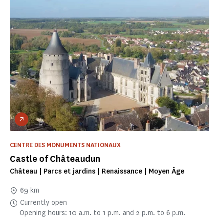
CENTRE DES MONUMENTS NATIONAUX
Castle of Châteaudun
Château | Parcs et jardins | Renaissance | Moyen Âge
69 km
Currently open
Opening hours: 10 a.m. to 1 p.m. and 2 p.m. to 6 p.m.