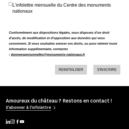
L'infolettre mensuelle du Centre des monuments
nationaux
Conformément aux dispositions légales, vous disposez d’un droit
d’accès, de modification et d’opposition aux données qui vous
concernent. Si vous souhaitez exercer ces droits, ou pour obtenir toute
information supplémentaire, contactez
:
donneespersonnelles@monuments-nationaux.fr
REINITIALISER
S'INSCRIRE
Amoureux du château ? Restons en contact !
S'abonner à l'infolettre