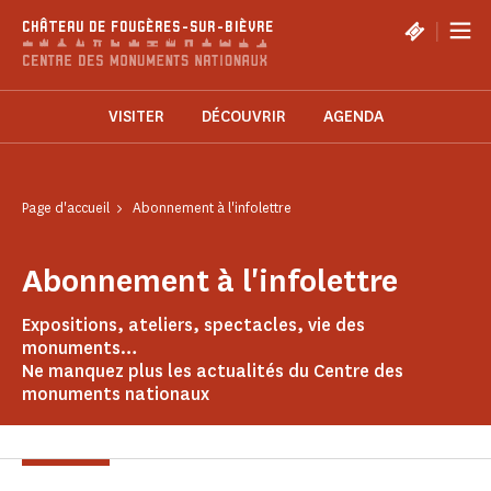
Panneau de gestion des cookies
|
CHÂTEAU DE FOUGÈRES-SUR-BIÈVRE
VISITER
DÉCOUVRIR
AGENDA
Page d'accueil
Abonnement à l'infolettre
Abonnement à l'infolettre
Expositions, ateliers, spectacles, vie des
monuments…
Ne manquez plus les actualités du Centre des
monuments nationaux