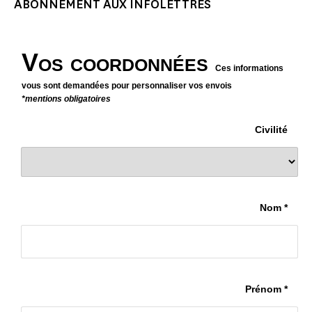
ABONNEMENT AUX INFOLETTRES
Vos coordonnées
Ces informations
vous sont demandées pour personnaliser vos envois
*mentions obligatoires
Civilité
Nom *
Prénom *