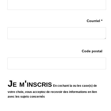
Courriel *
Code postal
Je m'inscris
En cochant la ou les case(s) de
votre choix, vous acceptez de recevoir des informations en lien
avec les sujets concernés