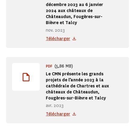
décembre 2023 au 6 janvier
2024 aux châteaux de
Châteaudun, Fougères-sur-
Bièvre et Talcy
nov. 2023
Télécharger
(5,86 MB)
PDF
Le CMN présente les grands
projets de l’année 2023 à la
cathédrale de Chartres et aux
châteaux de Châteaudun,
Fougères-sur-Bièvre et Talcy
avr. 2023
Télécharger