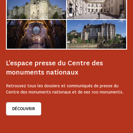
L'espace presse du Centre des
monuments nationaux
Retrouvez tous les dossiers et communiqués de presse du
Centre des monuments nationaux et de ses 100 monuments.
DÉCOUVRIR