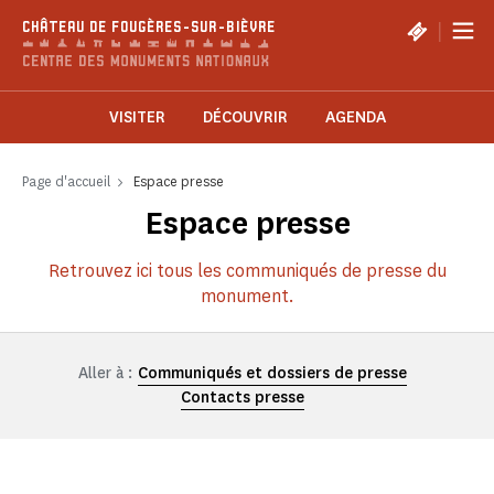
Panneau de gestion des cookies
|
CHÂTEAU DE FOUGÈRES-SUR-BIÈVRE
VISITER
DÉCOUVRIR
AGENDA
Page d'accueil
Espace presse
Espace presse
Retrouvez ici tous les communiqués de presse du
monument.
Aller à :
Communiqués et dossiers de presse
Contacts presse