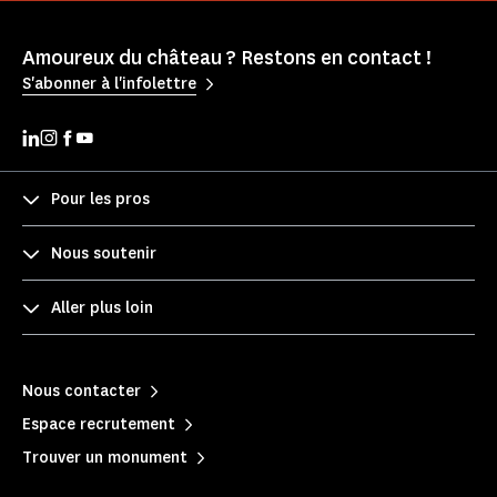
Amoureux du château ? Restons en contact !
S'abonner à l'infolettre
Pour les pros
Nous soutenir
Aller plus loin
Nous contacter
Espace recrutement
Trouver un monument