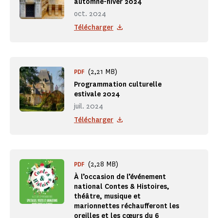
automne-hiver 2024
oct. 2024
Télécharger
(2,21 MB)
PDF
Programmation culturelle
estivale 2024
juil. 2024
Télécharger
(2,28 MB)
PDF
À l’occasion de l’événement
national Contes & Histoires,
théâtre, musique et
marionnettes réchaufferont les
oreilles et les cœurs du 6