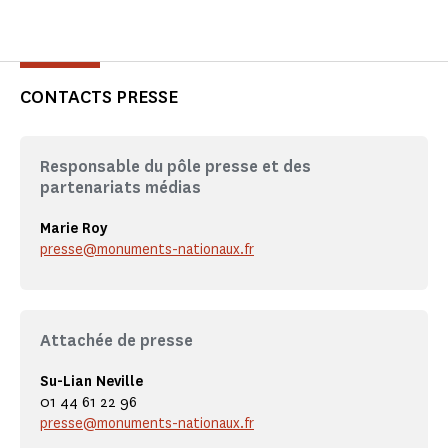
CONTACTS PRESSE
Responsable du pôle presse et des
partenariats médias
Marie Roy
presse@monuments-nationaux.fr
Attachée de presse
Su-Lian Neville
01 44 61 22 96
presse@monuments-nationaux.fr