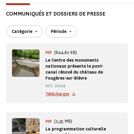
COMMUNIQUÉS ET DOSSIERS DE PRESSE
Catégorie
Période
(644,62 kB)
PDF
Le Centre des monuments
nationaux présente le pont-
canal rénové du château de
Fougères-sur-Bièvre
oct. 2024
Télécharger
(2,35 MB)
PDF
La programmation culturelle