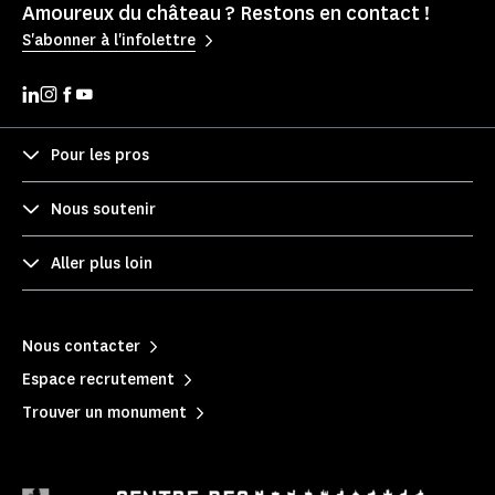
Amoureux du château ? Restons en contact !
S'abonner à l'infolettre
Pour les pros
Nous soutenir
Aller plus loin
Nous contacter
Espace recrutement
Trouver un monument