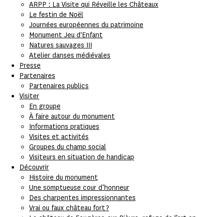
ARPP : La Visite qui Réveille les Châteaux
Le festin de Noël
Journées européennes du patrimoine
Monument Jeu d'Enfant
Natures sauvages III
Atelier danses médiévales
Presse
Partenaires
Partenaires publics
Visiter
En groupe
À faire autour du monument
Informations pratiques
Visites et activités
Groupes du champ social
Visiteurs en situation de handicap
Découvrir
Histoire du monument
Une somptueuse cour d’honneur
Des charpentes impressionnantes
Vrai ou faux château fort ?