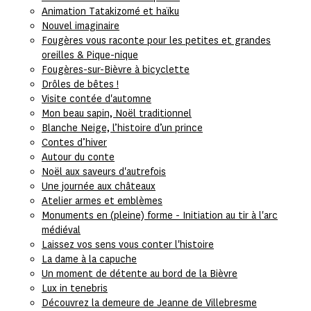
Animation Tatakizomé et haïku
Nouvel imaginaire
Fougères vous raconte pour les petites et grandes
oreilles & Pique-nique
Fougères-sur-Bièvre à bicyclette
Drôles de bêtes !
Visite contée d'automne
Mon beau sapin, Noël traditionnel
Blanche Neige, l’histoire d’un prince
Contes d’hiver
Autour du conte
Noël aux saveurs d'autrefois
Une journée aux châteaux
Atelier armes et emblèmes
Monuments en (pleine) forme - Initiation au tir à l'arc
médiéval
Laissez vos sens vous conter l'histoire
La dame à la capuche
Un moment de détente au bord de la Bièvre
Lux in tenebris
Découvrez la demeure de Jeanne de Villebresme