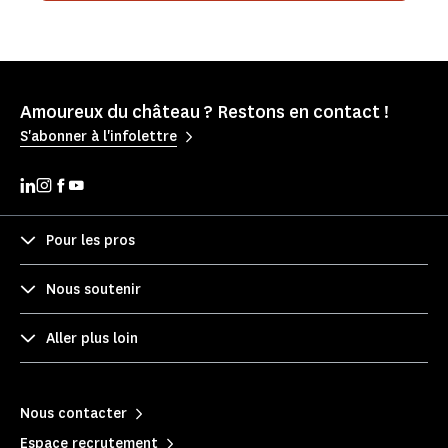
Amoureux du château ? Restons en contact !
S'abonner à l'infolettre
Pour les pros
Nous soutenir
Aller plus loin
Nous contacter
Espace recrutement