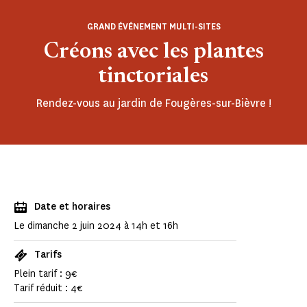
GRAND ÉVÉNEMENT MULTI-SITES
Créons avec les plantes
tinctoriales
Rendez-vous au jardin de Fougères-sur-Bièvre !
Date et horaires
Le dimanche 2 juin 2024 à 14h et 16h
Tarifs
Plein tarif : 9€
Tarif réduit : 4€