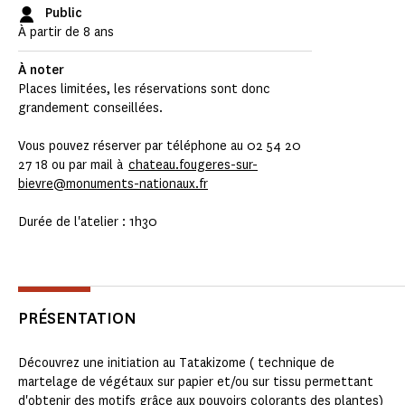
Public
À partir de 8 ans
À noter
Places limitées, les réservations sont donc
grandement conseillées.
Vous pouvez réserver par téléphone au 02 54 20
27 18 ou par mail à
chateau.fougeres-sur-
bievre@monuments-nationaux.fr
Durée de l'atelier : 1h30
PRÉSENTATION
Découvrez une initiation au Tatakizome ( technique de
martelage de végétaux sur papier et/ou sur tissu permettant
d'obtenir des motifs grâce aux pouvoirs colorants des plantes)