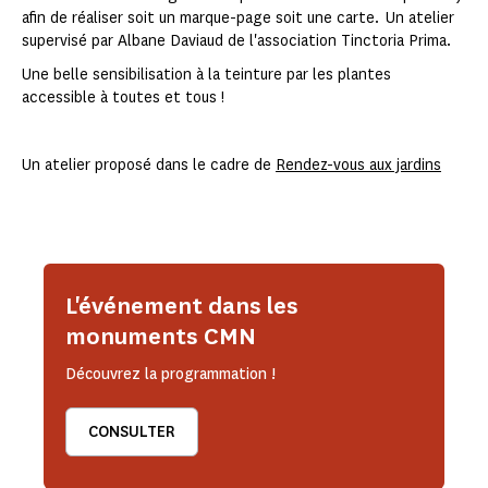
afin de réaliser soit un marque-page soit une carte. Un atelier
supervisé par Albane Daviaud de l'association Tinctoria Prima.
Une belle sensibilisation à la teinture par les plantes
accessible à toutes et tous !
Un atelier proposé dans le cadre de
Rendez-vous aux jardins
L'événement dans les
monuments CMN
Découvrez la programmation !
CONSULTER