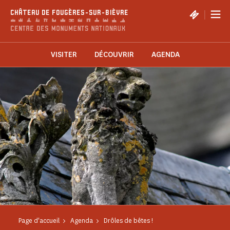
Panneau de gestion des cookies
|
CHÂTEAU DE FOUGÈRES-SUR-BIÈVRE
VISITER
DÉCOUVRIR
AGENDA
Page d'accueil
Agenda
Drôles de bêtes !