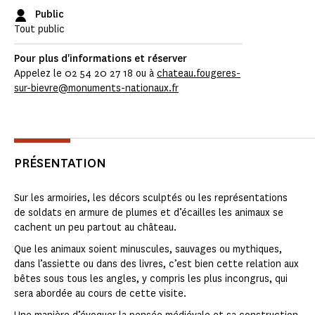
Public
Tout public
Pour plus d'informations et réserver
Appelez le 02 54 20 27 18 ou à
chateau.fougeres-
sur-bievre@monuments-nationaux.fr
PRÉSENTATION
Sur les armoiries, les décors sculptés ou les représentations
de soldats en armure de plumes et d’écailles les animaux se
cachent un peu partout au château.
Que les animaux soient minuscules, sauvages ou mythiques,
dans l’assiette ou dans des livres, c’est bien cette relation aux
bêtes sous tous les angles, y compris les plus incongrus, qui
sera abordée au cours de cette visite.