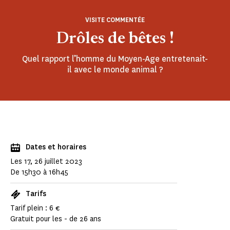
VISITE COMMENTÉE
Drôles de bêtes !
Quel rapport l’homme du Moyen-Age entretenait-
il avec le monde animal ?
Dates et horaires
Les 17, 26 juillet 2023
De 15h30 à 16h45
Tarifs
Tarif plein : 6 €
Gratuit pour les - de 26 ans