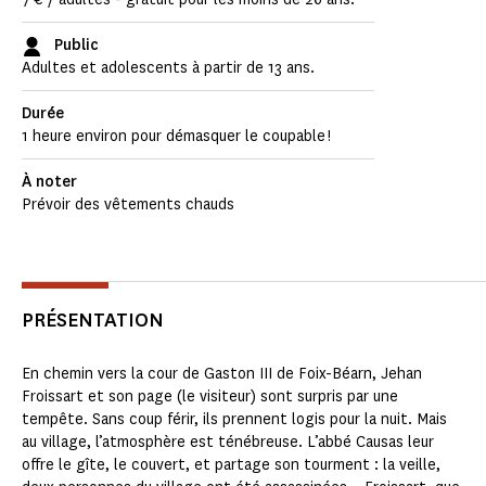
Public
Adultes et adolescents à partir de 13 ans.
Durée
1 heure environ pour démasquer le coupable !
À noter
Prévoir des vêtements chauds
PRÉSENTATION
En chemin vers la cour de Gaston III de Foix-Béarn, Jehan
Froissart et son page (le visiteur) sont surpris par une
tempête. Sans coup férir, ils prennent logis pour la nuit. Mais
au village, l’atmosphère est ténébreuse. L’abbé Causas leur
offre le gîte, le couvert, et partage son tourment : la veille,