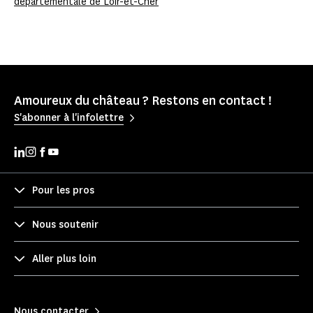
départementale de Loir-et-Cher
Amoureux du château ? Restons en contact !
S'abonner à l'infolettre
Pour les pros
Nous soutenir
Aller plus loin
Nous contacter