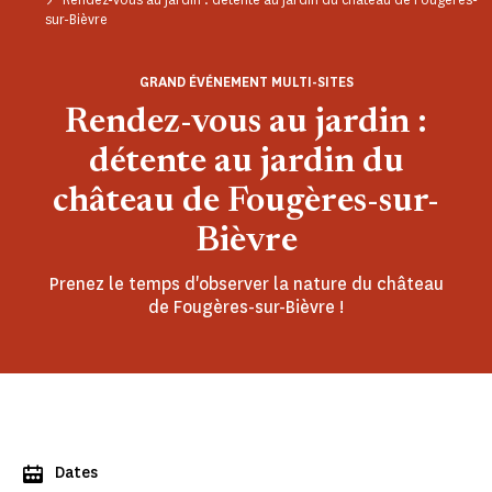
sur-Bièvre
GRAND ÉVÉNEMENT MULTI-SITES
Rendez-vous au jardin :
détente au jardin du
château de Fougères-sur-
Bièvre
Prenez le temps d'observer la nature du château
de Fougères-sur-Bièvre !
Dates