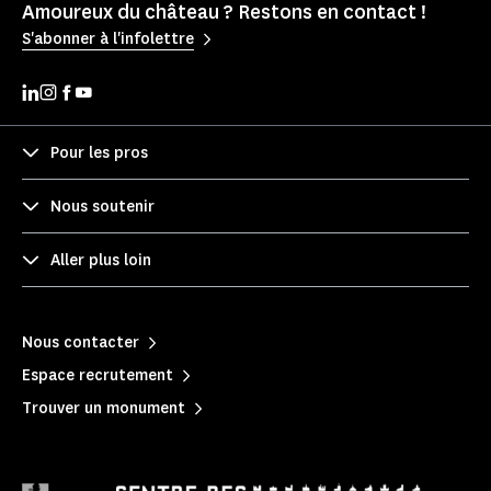
Amoureux du château ? Restons en contact !
S'abonner à l'infolettre
Pour les pros
Nous soutenir
Aller plus loin
Nous contacter
Espace recrutement
Trouver un monument