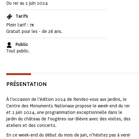
Du 1er au 2 juin 2024
Tarifs
Plein tarif : 7€
Gratuit pour les - de 26 ans.
Public
Tout public.
PRÉSENTATION
À l'occasion de l'édition 2024 de Rendez-vous aux jardins, le
Centre des Monuments Nationaux propose le week-end du 1er
et 2 juin 2024, une programmation exceptionnelle dans le
jardin du château de Fougères-sur-Bièvre avec des visites, des
ateliers et des concerts.
En ce week-end du début du mois de juin, n’hésitez pas à venir