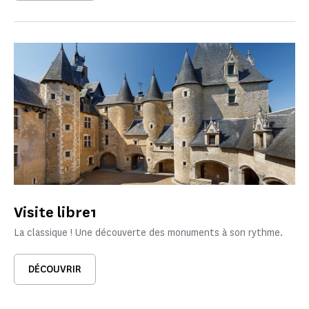
Visite libre1
La classique ! Une découverte des monuments à son rythme.
DÉCOUVRIR