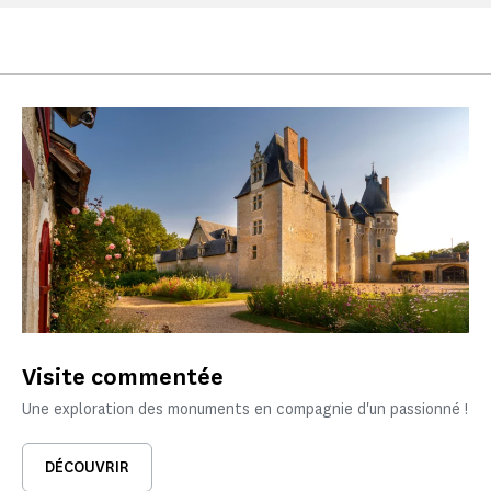
Visite commentée
Une exploration des monuments en compagnie d'un passionné !
DÉCOUVRIR