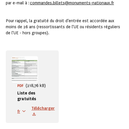
par e-mail à :
commandes.billets@monuments-nationaux.fr
Pour rappel, la gratuité du droit d’entrée est accordée aux
moins de 26 ans (ressortissants de l’UE ou résidents réguliers
de l’UE - hors groupes).
(218,76 kB)
PDF
Liste des
gratuités
Télécharger
fr