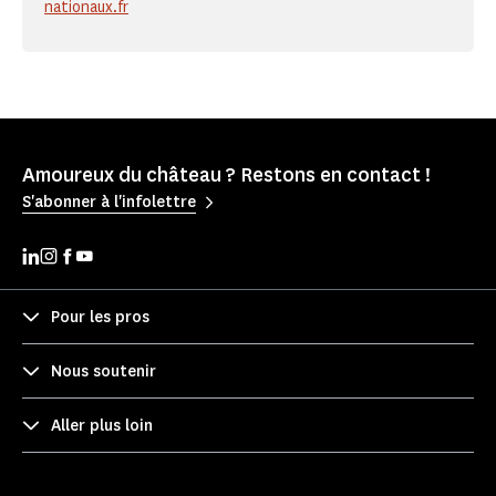
nationaux.fr
Amoureux du château ? Restons en contact !
S'abonner à l'infolettre
Pour les pros
Nous soutenir
Aller plus loin