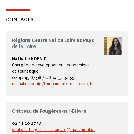
CONTACTS
Régions Centre Val de Loire et Pays
de la Loire
Nathalie KOENIG
Chargée de développement économique
et touristique
02 47 45 67 98 / 06 74 93 30 55
nathalie.koenig@monuments-nationaux.fr
Château de Fougères-sur-Bièvre
02 54 20 27 18
chateau.fougeres-sur-bievre@monuments-