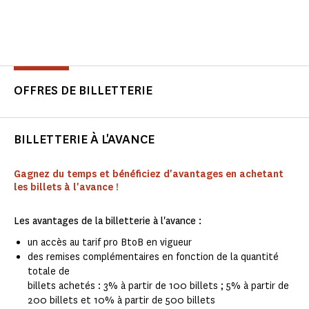
OFFRES DE BILLETTERIE
BILLETTERIE À L'AVANCE
Gagnez du temps et bénéficiez d'avantages en achetant
les billets à l'avance !
Les avantages de la billetterie à l'avance :
un accès au tarif pro BtoB en vigueur
des remises complémentaires en fonction de la quantité
totale de
billets achetés : 3% à partir de 100 billets ; 5% à partir de
200 billets et 10% à partir de 500 billets