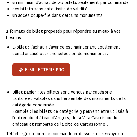
un minimum d’achat de 20 billets seulement par commande
des billets sans date limite de validité
un accès coupe-file dans certains monuments
2 formats de billet proposés pour répondre au mieux à vos
besoins :
E-billet :
l'achat à l'avance est maintenant totalement
dématérialisé pour une sélection de monuments.
E-BILLETTERIE PRO
Billet papier :
les billets sont vendus par catégorie
tarifaire et valables dans l'ensemble des monuments de la
catégorie concernée.
Exemple : les billets de catégorie 3 peuvent être utilisés à
l’entrée du château d’Angers, de la Villa Cavrois ou du
château et remparts de la cité de Carcassonne…
Téléchargez le bon de commande ci-dessous et renvoyez le