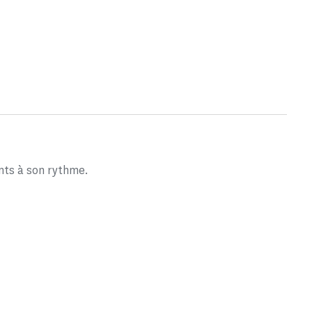
nts à son rythme.