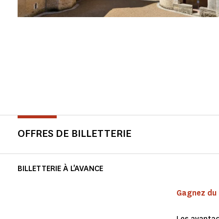
OFFRES DE BILLETTERIE
BILLETTERIE À L'AVANCE
Gagnez du t
Les avantage