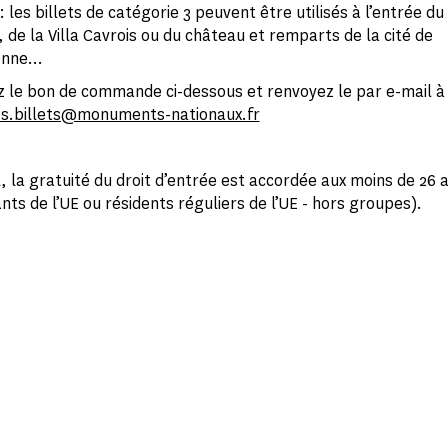
 les billets de catégorie 3 peuvent être utilisés à l’entrée d
 de la Villa Cavrois ou du château et remparts de la cité de
onne…
 le bon de commande ci-dessous et renvoyez le par e-mail à
.billets@monuments-nationaux.fr
, la gratuité du droit d’entrée est accordée aux moins de 26 
nts de l’UE ou résidents réguliers de l’UE - hors groupes).