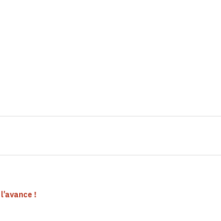
l'avance !