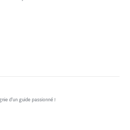
ie d'un guide passionné !