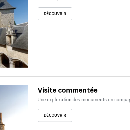
DÉCOUVRIR
Visite commentée
Une exploration des monuments en compagn
DÉCOUVRIR