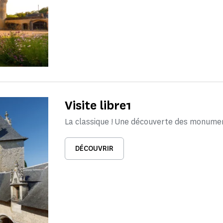
Visite libre1
La classique ! Une découverte des monume
DÉCOUVRIR