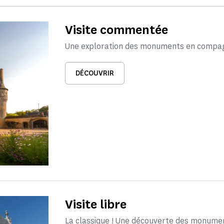
Visite commentée
Une exploration des monuments en compagn
DÉCOUVRIR
Visite libre
La classique ! Une découverte des monume