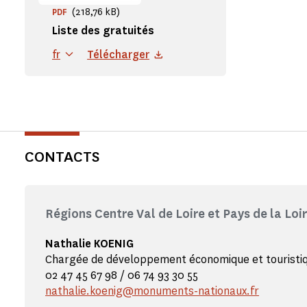
(218,76 kB)
PDF
Liste des gratuités
fr
Télécharger
CONTACTS
Régions Centre Val de Loire et Pays de la Loi
Nathalie KOENIG
Chargée de développement économique et touristi
02 47 45 67 98 / 06 74 93 30 55
nathalie.koenig@monuments-nationaux.fr