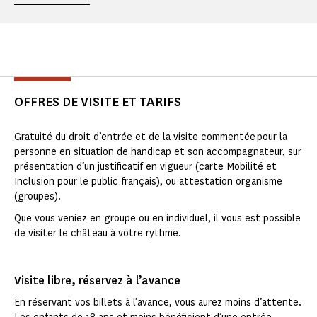
OFFRES DE VISITE ET TARIFS
Gratuité du droit d’entrée et de la visite commentée pour la
personne en situation de handicap et son accompagnateur, sur
présentation d’un justificatif en vigueur (carte Mobilité et
Inclusion pour le public français), ou attestation organisme
(groupes).
Que vous veniez en groupe ou en individuel, il vous est possible
de visiter le château à votre rythme.
Visite libre, réservez à l’avance
En réservant vos billets à l’avance, vous aurez moins d’attente.