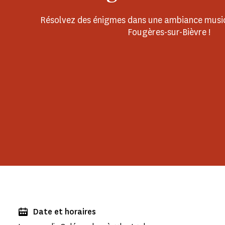
Résolvez des énigmes dans une ambiance musi
Fougères-sur-Bièvre !
Date et horaires