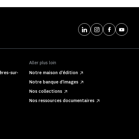
Aller plus loin
ères-sur-
Notre maison d'édition
Notre banque d'images
Nos collections
Nos ressources documentaires