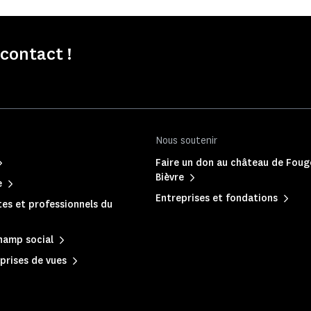
contact !
Nous soutenir
Faire un don au château de Foug
Bièvre
e
Entreprises et fondations
es et professionnels du
hamp social
prises de vues