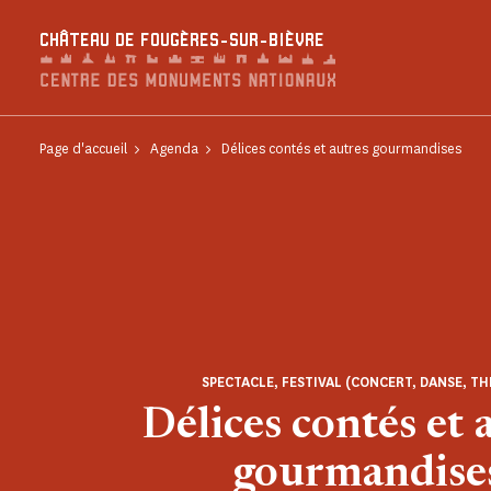
Panneau de gestion des cookies
CHÂTEAU DE FOUGÈRES-SUR-BIÈVRE
Page d'accueil
Agenda
Délices contés et autres gourmandises
SPECTACLE, FESTIVAL (CONCERT, DANSE, TH
Délices contés et 
gourmandise