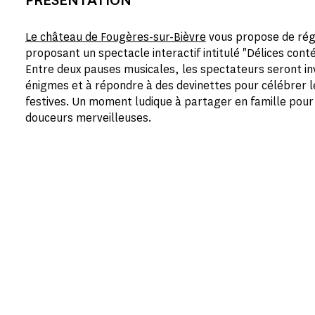
Le château de Fougères-sur-Bièvre
vous propose de réga
proposant un spectacle interactif intitulé "Délices con
Entre deux pauses musicales, les spectateurs seront in
énigmes et à répondre à des devinettes pour célébrer le
festives. Un moment ludique à partager en famille pour
douceurs merveilleuses.