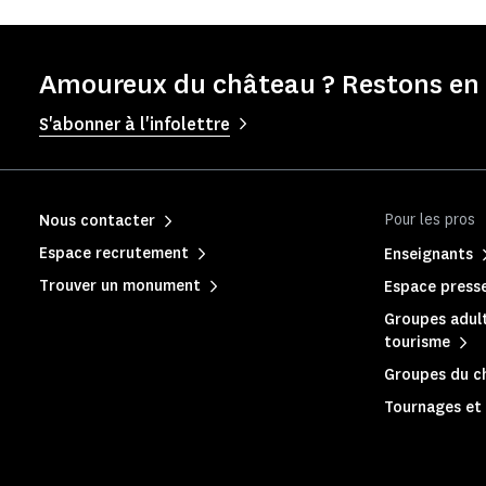
Amoureux du château ? Restons en 
S'abonner à l'infolettre
Pour les pros
Nous contacter
Espace recrutement
Enseignants
Trouver un monument
Espace press
Groupes adult
tourisme
Groupes du c
Tournages et 