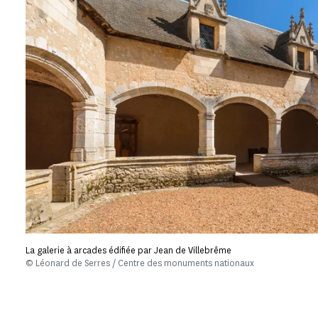
La galerie à arcades édifiée par Jean de Villebrême
© Léonard de Serres / Centre des monuments nationaux