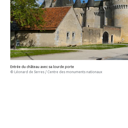
Entrée du château avec sa lourde porte
© Léonard de Serres / Centre des monuments nationaux